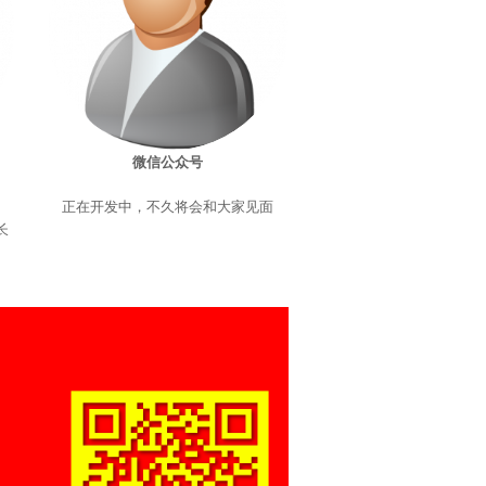
微信公众号
正在开发中，不久将会和大家见面
长