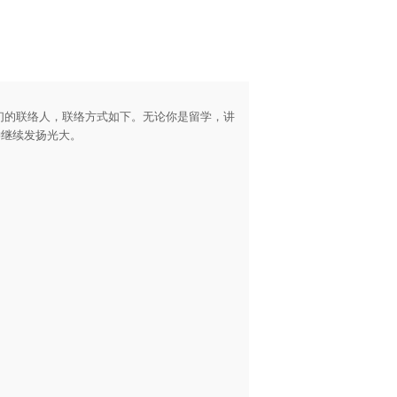
们的联络人，联络方式如下。无论你是留学，讲
神继续发扬光大。