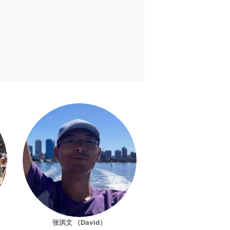
张洪文 （David）