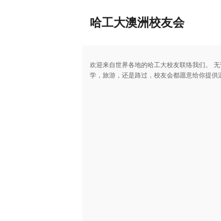
哈工大澳洲校友会
欢迎来自世界各地的哈工大校友联络我们。 
学，旅游，还是路过，校友会都愿意给你提供