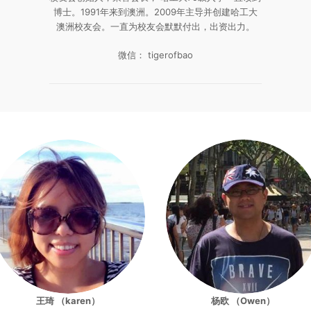
博士。1991年来到澳洲。2009年主导并创建哈工大
澳洲校友会。一直为校友会默默付出，出资出力。
微信： tigerofbao
王琦 （karen）
杨欧 （Owen）