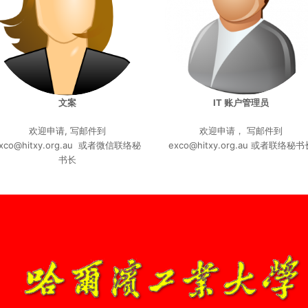
文案
IT 账户管理员
欢迎申请, 写邮件到
欢迎申请， 写邮件到
xco@hitxy.org.au 或者微信联络秘
exco@hitxy.org.au 或者联络秘书
书长