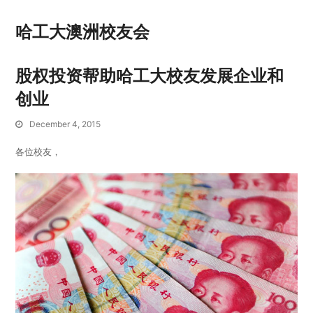
哈工大澳洲校友会
股权投资帮助哈工大校友发展企业和
创业
December 4, 2015
各位校友，